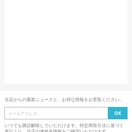
当店からの最新ニュースと、お得な情報をお受取ください。
いつでも購読解除していただけます。特定商取引法に基づく
表記より、当店の連絡先情報をご確認いただけます。