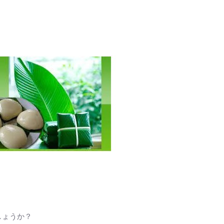
しょうか？