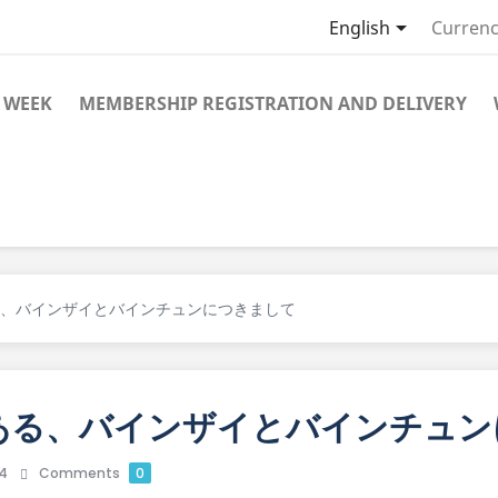

English
Currenc
 WEEK
MEMBERSHIP REGISTRATION AND DELIVERY
、バインザイとバインチュンにつきまして
ある、バインザイとバインチュン
04
Comments
0