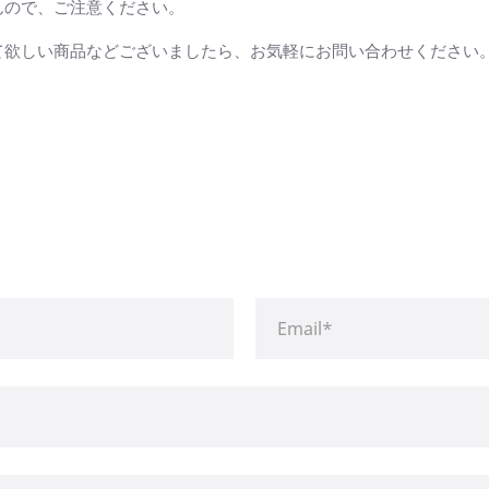
んので、ご注意ください。
て欲しい商品などございましたら、お気軽にお問い合わせください
。