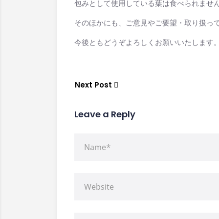
包みとして使用している葉は食べられませ
そのほかにも、ご意見やご要望・取り扱っ
今後ともどうぞよろしくお願いいたします
Next Post
Leave a Reply