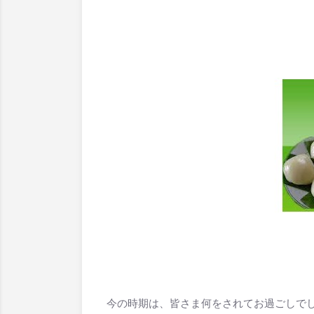
今の時期は、皆さま何をされてお過ごしで