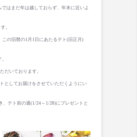
ムではまだ年は越しておらず、年末に近いよ
ます。
この旧暦の1月1日にあたるテト(旧正月)
す。
ていただいております。
ゼントとしてお届けをさせていただくようにい
テト前の週(1/24～1/28)にプレゼントと