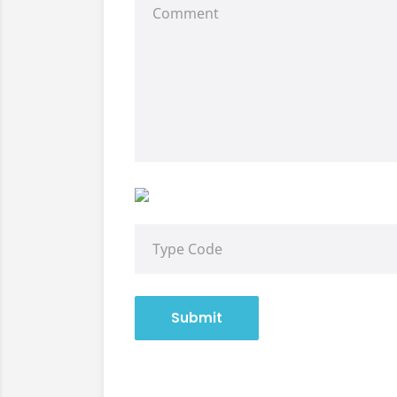
Submit