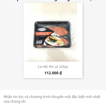
Cá Hồi Phi Lê 200gr
112.000 ₫
Nhận tin tức và chương trình khuyến mãi đặc biệt mới nhất
của chúng tôi