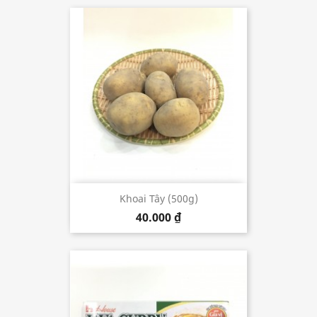
Khoai Tây (500g)
40.000 ₫