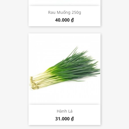
Rau Muống 250g
40.000 ₫
Hành Lá
31.000 ₫