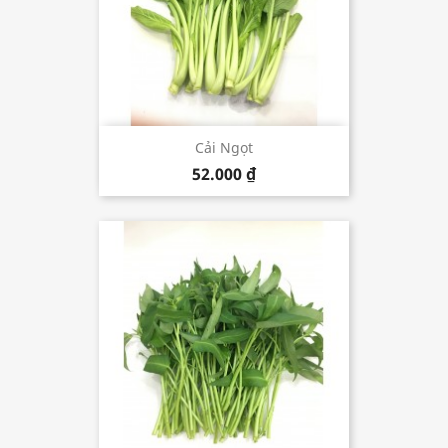
Cải Ngọt
52.000 ₫