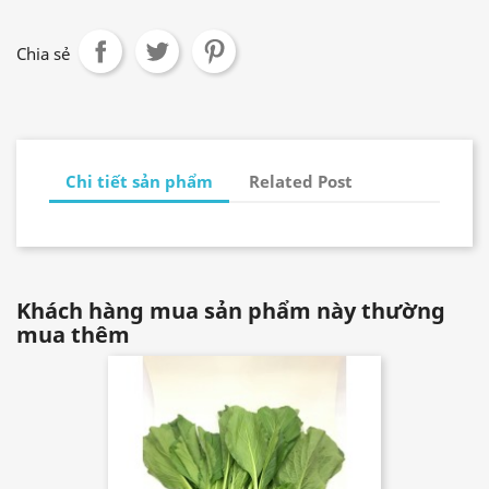
Chia sẻ
Chi tiết sản phẩm
Related Post
Khách hàng mua sản phẩm này thường
mua thêm