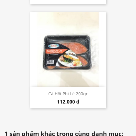
Cá Hồi Phi Lê 200gr
112.000 ₫
1 sản phẩm khác trong cùng danh mục: