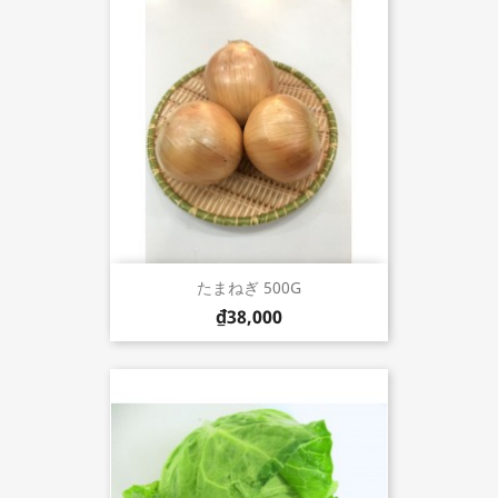
たまねぎ 500G
₫38,000