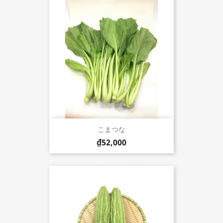
こまつな
₫52,000