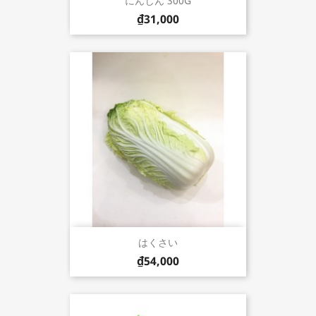
にんじん 300G
₫31,000
はくさい
₫54,000