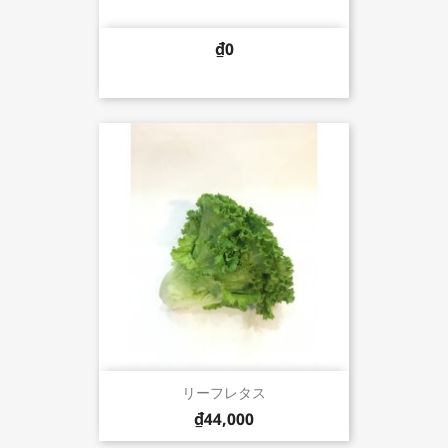
₫0
リーフレタス
₫44,000