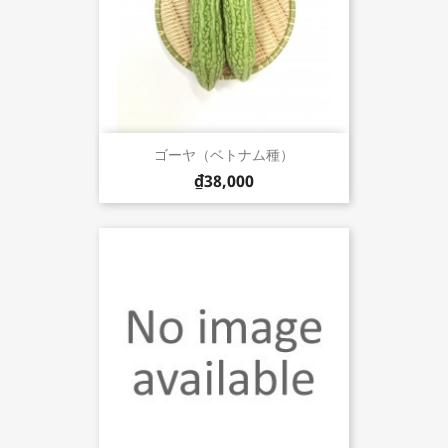
ゴーヤ（ベトナム種）
₫38,000