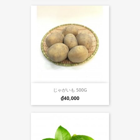
じゃがいも 500G
₫40,000