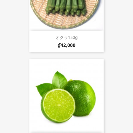
オクラ150g
₫42,000