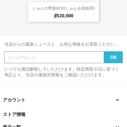
しゅんの野菜BOX(しゅん会員様用)
₫520,000
当店からの最新ニュースと、お得な情報をお受取ください。
いつでも購読解除していただけます。特定商取引法に基づく
表記より、当店の連絡先情報をご確認いただけます。
アカウント

ストア情報