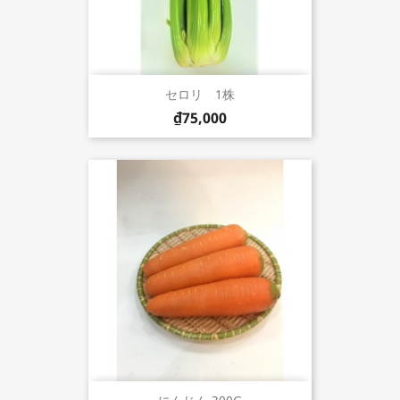
セロリ 1株
₫75,000