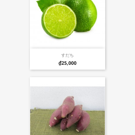
すだち
₫25,000