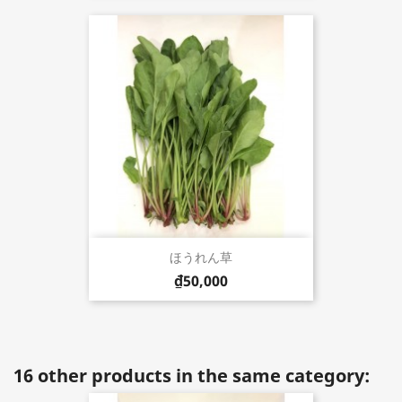
ほうれん草
₫50,000
16 other products in the same category: