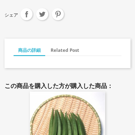
シェア
商品の詳細
Related Post
この商品を購入した方が購入した商品：