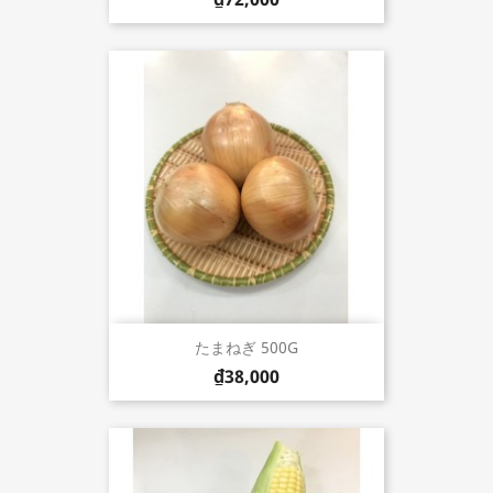
たまねぎ 500G
₫38,000